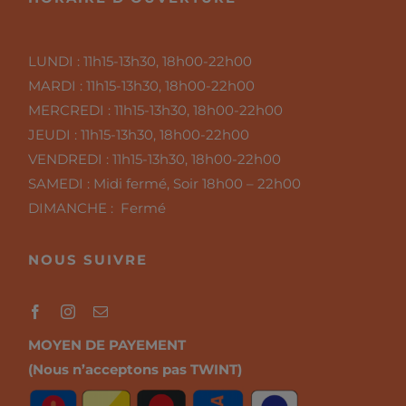
LUNDI :
11h15-13h30, 18h00-22h00
MARDI :
11h15-13h30, 18h00-22h00
MERCREDI :
11h15-13h30, 18h00-22h00
JEUDI :
11h15-13h30, 18h00-22h00
VENDREDI :
11h15-13h30, 18h00-22h00
SAMEDI :
Midi fermé, Soir 18h00 – 22h00
DIMANCHE : Fermé
NOUS SUIVRE
MOYEN DE PAYEMENT
(Nous n’acceptons pas TWINT)