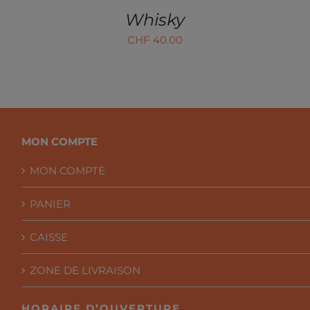
Whisky
CHF
40.00
MON COMPTE
MON COMPTE
PANIER
CAISSE
ZONE DE LIVRAISON
HORAIRE D’OUVERTURE