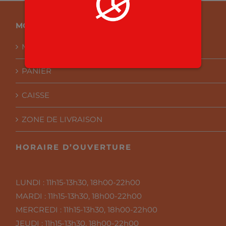
MON COMPTE
MON COMPTE
PANIER
CAISSE
ZONE DE LIVRAISON
HORAIRE D’OUVERTURE
LUNDI :
11h15-13h30, 18h00-22h00
MARDI :
11h15-13h30, 18h00-22h00
MERCREDI :
11h15-13h30, 18h00-22h00
JEUDI :
11h15-13h30, 18h00-22h00