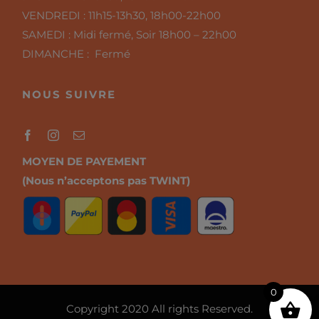
VENDREDI :
11h15-13h30, 18h00-22h00
SAMEDI :
Midi fermé, Soir 18h00 – 22h00
DIMANCHE : Fermé
NOUS SUIVRE
MOYEN DE PAYEMENT
(Nous n’acceptons pas TWINT)
0
Copyright 2020 All rights Reserved.