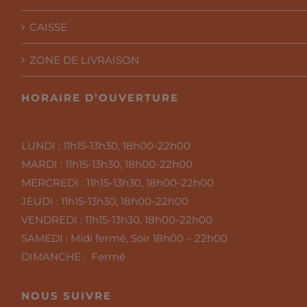
CAISSE
ZONE DE LIVRAISON
HORAIRE D’OUVERTURE
LUNDI :
11h15-13h30, 18h00-22h00
MARDI :
11h15-13h30, 18h00-22h00
MERCREDI :
11h15-13h30, 18h00-22h00
JEUDI :
11h15-13h30, 18h00-22h00
VENDREDI :
11h15-13h30, 18h00-22h00
SAMEDI :
Midi fermé, Soir 18h00 – 22h00
DIMANCHE : Fermé
NOUS SUIVRE