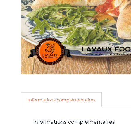
Informations complémentaires
Informations complémentaires