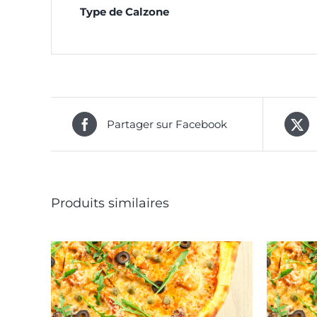
Type de Calzone
Partager sur Facebook
Produits similaires