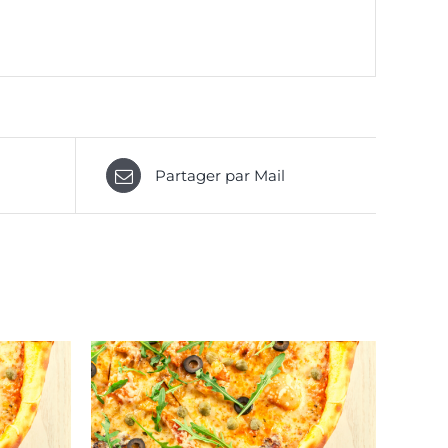
Partager par Mail