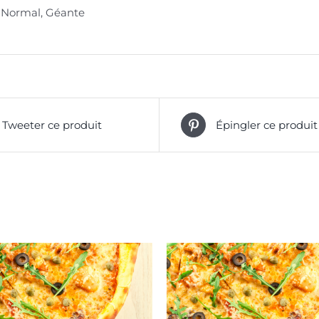
Normal, Géante
Tweeter ce produit
Épingler ce produit