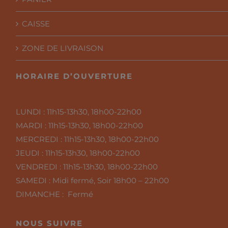
CAISSE
ZONE DE LIVRAISON
HORAIRE D’OUVERTURE
LUNDI :
11h15-13h30, 18h00-22h00
MARDI :
11h15-13h30, 18h00-22h00
MERCREDI :
11h15-13h30, 18h00-22h00
JEUDI :
11h15-13h30, 18h00-22h00
VENDREDI :
11h15-13h30, 18h00-22h00
SAMEDI :
Midi fermé, Soir 18h00 – 22h00
DIMANCHE : Fermé
NOUS SUIVRE