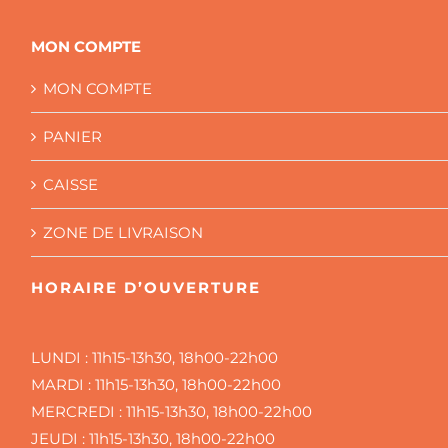
MON COMPTE
MON COMPTE
PANIER
CAISSE
ZONE DE LIVRAISON
HORAIRE D’OUVERTURE
LUNDI :
11h15-13h30, 18h00-22h00
MARDI :
11h15-13h30, 18h00-22h00
MERCREDI :
11h15-13h30, 18h00-22h00
JEUDI :
11h15-13h30, 18h00-22h00