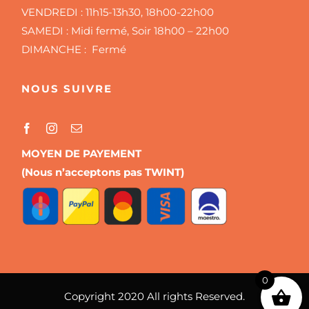
VENDREDI :
11h15-13h30, 18h00-22h00
SAMEDI :
Midi fermé, Soir 18h00 – 22h00
DIMANCHE : Fermé
NOUS SUIVRE
MOYEN DE PAYEMENT
(Nous n’acceptons pas TWINT)
0
Copyright 2020 All rights Reserved.