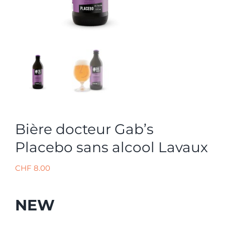
Bière docteur Gab’s
Placebo sans alcool Lavaux
CHF
8.00
NEW