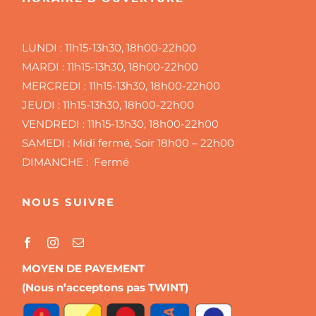
LUNDI :
11h15-13h30, 18h00-22h00
MARDI :
11h15-13h30, 18h00-22h00
MERCREDI :
11h15-13h30, 18h00-22h00
JEUDI :
11h15-13h30, 18h00-22h00
VENDREDI :
11h15-13h30, 18h00-22h00
SAMEDI :
Midi fermé, Soir 18h00 – 22h00
DIMANCHE : Fermé
NOUS SUIVRE
MOYEN DE PAYEMENT
(Nous n’acceptons pas TWINT)