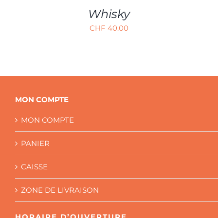
Whisky
CHF
40.00
MON COMPTE
MON COMPTE
PANIER
CAISSE
ZONE DE LIVRAISON
HORAIRE D’OUVERTURE