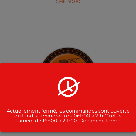
CHF
40.00
AJOUTER AU PANIER
/
DÉTAILS
Actuellement fermé, les commandes sont ouverte
du lundi au vendredi de 06h00 à 21h00 et le
samedi de 16h00 à 21h00. Dimanche fermé