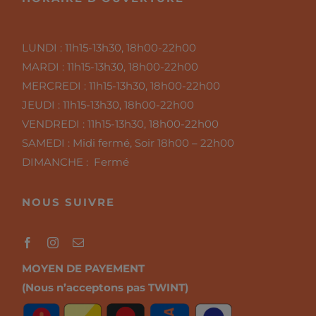
LUNDI :
11h15-13h30, 18h00-22h00
MARDI :
11h15-13h30, 18h00-22h00
MERCREDI :
11h15-13h30, 18h00-22h00
JEUDI :
11h15-13h30, 18h00-22h00
VENDREDI :
11h15-13h30, 18h00-22h00
SAMEDI :
Midi fermé, Soir 18h00 – 22h00
DIMANCHE : Fermé
NOUS SUIVRE
MOYEN DE PAYEMENT
(Nous n’acceptons pas TWINT)