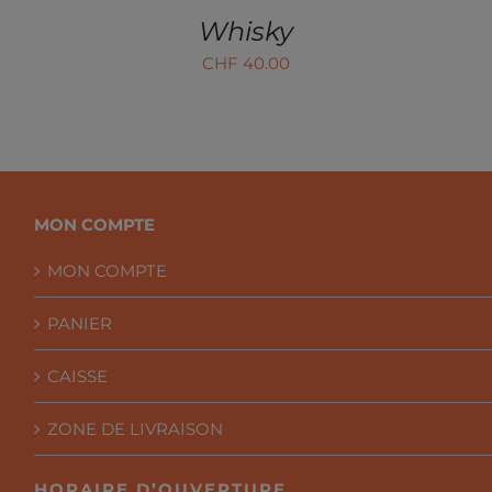
Whisky
CHF
40.00
MON COMPTE
MON COMPTE
PANIER
CAISSE
ZONE DE LIVRAISON
HORAIRE D’OUVERTURE