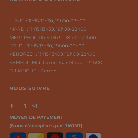
LUNDI :
11h15-13h30, 18h00-22h00
MARDI :
11h15-13h30, 18h00-22h00
MERCREDI :
11h15-13h30, 18h00-22h00
JEUDI :
11h15-13h30, 18h00-22h00
VENDREDI :
11h15-13h30, 18h00-22h00
SAMEDI :
Midi fermé, Soir 18h00 – 22h00
DIMANCHE : Fermé
NOUS SUIVRE
MOYEN DE PAYEMENT
(Nous n’acceptons pas TWINT)