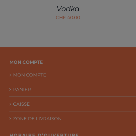
Vodka
CHF
40.00
MON COMPTE
MON COMPTE
PANIER
CAISSE
ZONE DE LIVRAISON
HORAIRE D’OUVERTURE