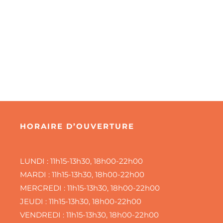
HORAIRE D’OUVERTURE
LUNDI :
11h15-13h30, 18h00-22h00
MARDI :
11h15-13h30, 18h00-22h00
MERCREDI :
11h15-13h30, 18h00-22h00
JEUDI :
11h15-13h30, 18h00-22h00
VENDREDI :
11h15-13h30, 18h00-22h00