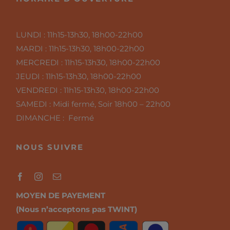
LUNDI :
11h15-13h30, 18h00-22h00
MARDI :
11h15-13h30, 18h00-22h00
MERCREDI :
11h15-13h30, 18h00-22h00
JEUDI :
11h15-13h30, 18h00-22h00
VENDREDI :
11h15-13h30, 18h00-22h00
SAMEDI :
Midi fermé, Soir 18h00 – 22h00
DIMANCHE : Fermé
NOUS SUIVRE
MOYEN DE PAYEMENT
(Nous n’acceptons pas TWINT)