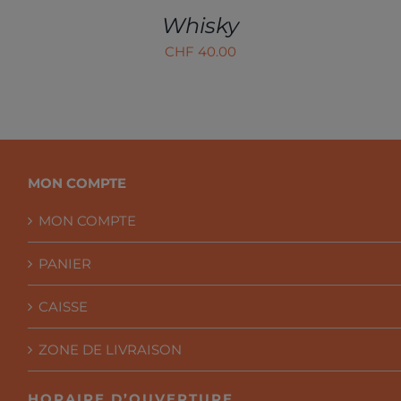
Whisky
CHF
40.00
MON COMPTE
MON COMPTE
PANIER
CAISSE
ZONE DE LIVRAISON
HORAIRE D’OUVERTURE