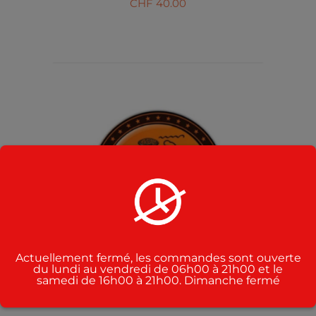
CHF
40.00
AJOUTER AU PANIER
/
DÉTAILS
Actuellement fermé, les commandes sont ouverte
du lundi au vendredi de 06h00 à 21h00 et le
samedi de 16h00 à 21h00. Dimanche fermé