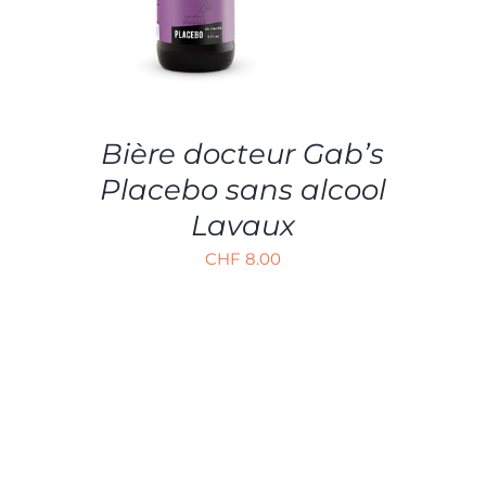
Bière docteur Gab’s
Placebo sans alcool
Lavaux
CHF
8.00