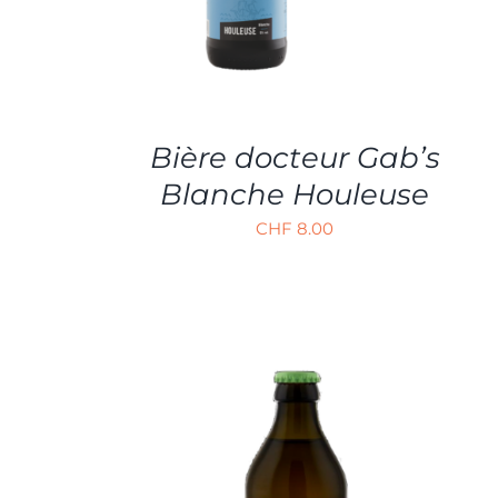
Bière docteur Gab’s
Blanche Houleuse
CHF
8.00