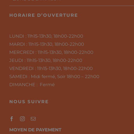
HORAIRE D’OUVERTURE
LUNDI :
11h15-13h30, 18h00-22h00
MARDI :
11h15-13h30, 18h00-22h00
MERCREDI :
11h15-13h30, 18h00-22h00
JEUDI :
11h15-13h30, 18h00-22h00
VENDREDI :
11h15-13h30, 18h00-22h00
SAMEDI :
Midi fermé, Soir 18h00 – 22h00
DIMANCHE : Fermé
NOUS SUIVRE
MOYEN DE PAYEMENT