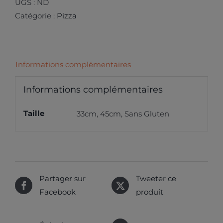
UGS :
ND
Catégorie :
Pizza
Informations complémentaires
Informations complémentaires
Taille
33cm, 45cm, Sans Gluten
Partager sur
Tweeter ce
Facebook
produit