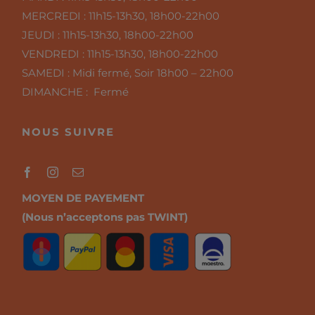
MERCREDI :
11h15-13h30, 18h00-22h00
JEUDI :
11h15-13h30, 18h00-22h00
VENDREDI :
11h15-13h30, 18h00-22h00
SAMEDI :
Midi fermé, Soir 18h00 – 22h00
DIMANCHE : Fermé
NOUS SUIVRE
MOYEN DE PAYEMENT
(Nous n’acceptons pas TWINT)