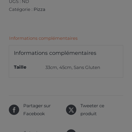
UGS :
ND
Catégorie :
Pizza
Informations complémentaires
Informations complémentaires
Taille
33cm, 45cm, Sans Gluten
Partager sur
Tweeter ce
Facebook
produit