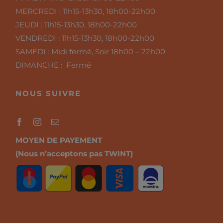
MERCREDI :
11h15-13h30, 18h00-22h00
JEUDI :
11h15-13h30, 18h00-22h00
VENDREDI :
11h15-13h30, 18h00-22h00
SAMEDI :
Midi fermé, Soir 18h00 – 22h00
DIMANCHE : Fermé
NOUS SUIVRE
MOYEN DE PAYEMENT
(Nous n’acceptons pas TWINT)