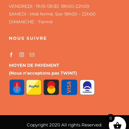
VENDREDI :
11h15-13h30, 18h00-22h00
SAMEDI :
Midi fermé, Soir 18h00 – 22h00
DIMANCHE : Fermé
NOUS SUIVRE
MOYEN DE PAYEMENT
(Nous n’acceptons pas TWINT)
0
Copyright 2020 All rights Reserved.