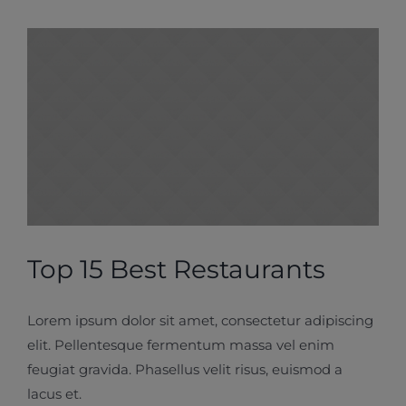
Top 15 Best Restaurants
Lorem ipsum dolor sit amet, consectetur adipiscing
elit. Pellentesque fermentum massa vel enim
feugiat gravida. Phasellus velit risus, euismod a
lacus et.