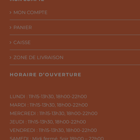
MON COMPTE
PANIER
CAISSE
ZONE DE LIVRAISON
HORAIRE D’OUVERTURE
LUNDI :
11h15-13h30, 18h00-22h00
MARDI :
11h15-13h30, 18h00-22h00
MERCREDI :
11h15-13h30, 18h00-22h00
JEUDI :
11h15-13h30, 18h00-22h00
VENDREDI :
11h15-13h30, 18h00-22h00
SAMEDI :
Midi fermé, Soir 18h00 – 22h00