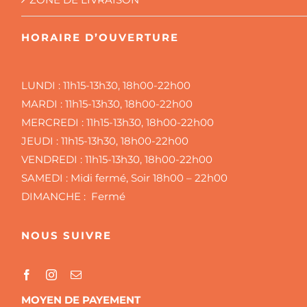
HORAIRE D’OUVERTURE
LUNDI :
11h15-13h30, 18h00-22h00
MARDI :
11h15-13h30, 18h00-22h00
MERCREDI :
11h15-13h30, 18h00-22h00
JEUDI :
11h15-13h30, 18h00-22h00
VENDREDI :
11h15-13h30, 18h00-22h00
SAMEDI :
Midi fermé, Soir 18h00 – 22h00
DIMANCHE : Fermé
NOUS SUIVRE
MOYEN DE PAYEMENT