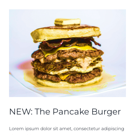
NEW: The Pancake Burger
Lorem ipsum dolor sit amet, consectetur adipiscing