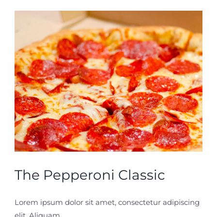
The Pepperoni Classic
Lorem ipsum dolor sit amet, consectetur adipiscing
elit. Aliquam