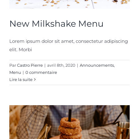
New Milkshake Menu
Lorem ipsum dolor sit amet, consectetur adipiscing
elit. Morbi
Par
Castro Pierre
|
avril 8th, 2020
|
Announcements
,
Menu
|
0 commentaire
Lire la suite