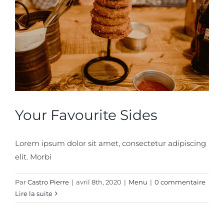
Your Favourite Sides
Lorem ipsum dolor sit amet, consectetur adipiscing
elit. Morbi
Par
Castro Pierre
|
avril 8th, 2020
|
Menu
|
0 commentaire
Lire la suite