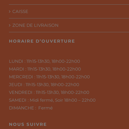
CAISSE
ZONE DE LIVRAISON
HORAIRE D’OUVERTURE
LUNDI :
11h15-13h30, 18h00-22h00
MARDI :
11h15-13h30, 18h00-22h00
MERCREDI :
11h15-13h30, 18h00-22h00
JEUDI :
11h15-13h30, 18h00-22h00
VENDREDI :
11h15-13h30, 18h00-22h00
SAMEDI :
Midi fermé, Soir 18h00 – 22h00
DIMANCHE : Fermé
NOUS SUIVRE