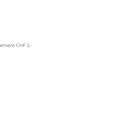
plément CHF 2.-