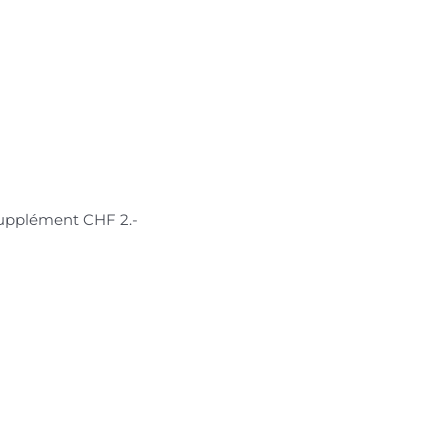
Supplément CHF 2.-