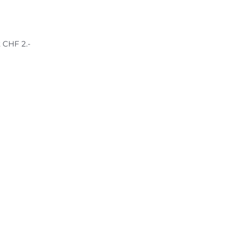
 CHF 2.-