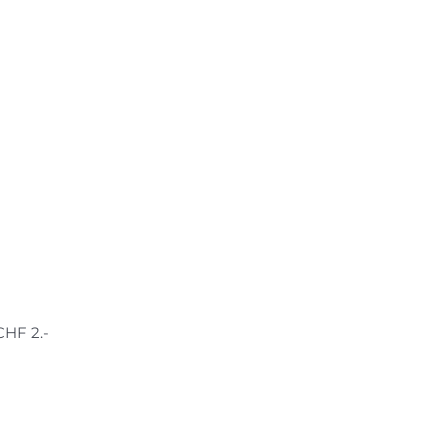
CHF 2.-