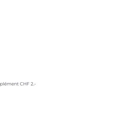
upplément CHF 2.-