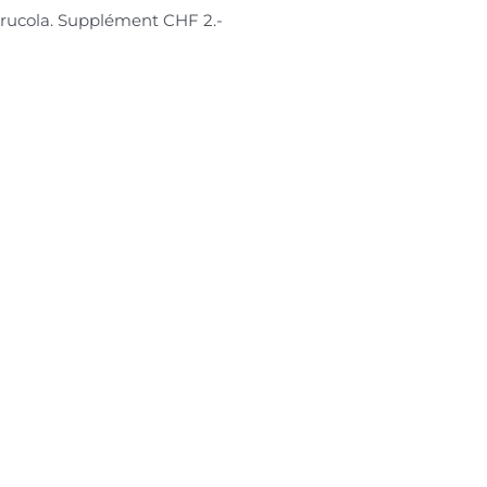
, rucola. Supplément CHF 2.-