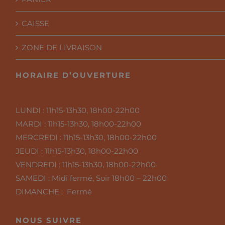
CAISSE
ZONE DE LIVRAISON
HORAIRE D’OUVERTURE
LUNDI :
11h15-13h30, 18h00-22h00
MARDI :
11h15-13h30, 18h00-22h00
MERCREDI :
11h15-13h30, 18h00-22h00
JEUDI :
11h15-13h30, 18h00-22h00
VENDREDI :
11h15-13h30, 18h00-22h00
SAMEDI :
Midi fermé, Soir 18h00 – 22h00
DIMANCHE : Fermé
NOUS SUIVRE